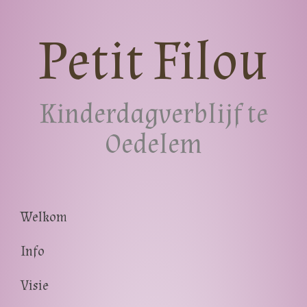
Petit Filou
Kinderdagverblijf te
Oedelem
Welkom
Info
Visie