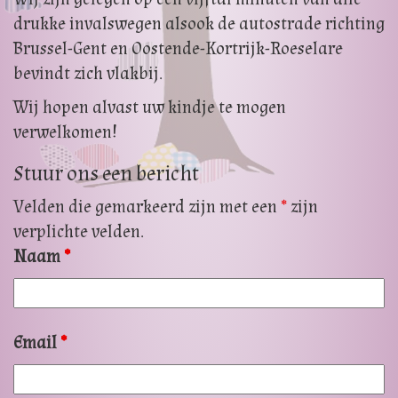
drukke invalswegen alsook de autostrade richting
Brussel-Gent en Oostende-Kortrijk-Roeselare
bevindt zich vlakbij.
Wij hopen alvast uw kindje te mogen
verwelkomen!
Stuur ons een bericht
Velden die gemarkeerd zijn met een
*
zijn
verplichte velden.
Naam
*
Email
*